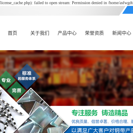
icense_cache.php): failed to open stream: Permission denied in /home/asfwgd
首页
关于我们
产品中心
荣誉资质
新闻中心