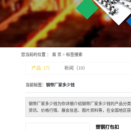
您当前的位置 ：
首 页
> 标签搜索
产品（7）
新闻（10）
当前标签：
钢带厂家多少钱
钢带厂家多少钱
为你详细介绍
钢带厂家多少钱
的产品分类
资讯、价格行情、展会信息、图片资料等，在全国地区获
塑钢打包扣