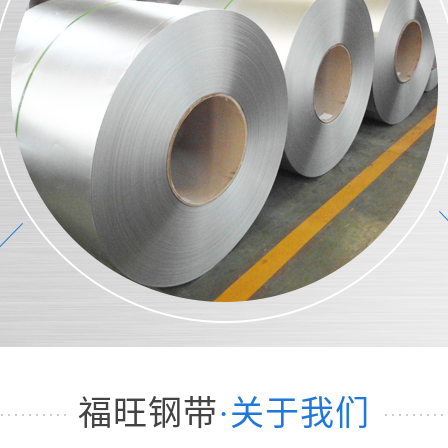
福旺钢带
·关于我们