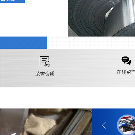
在线留
荣誉资质