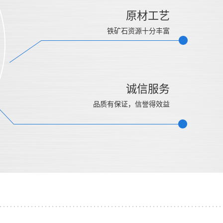
原材工艺
铁矿石资源十分丰富
诚信服务
品质有保证，信誉得效益