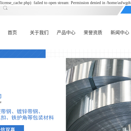
icense_cache.php): failed to open stream: Permission denied in /home/asfwgd
首页
关于我们
产品中心
荣誉资质
新闻中心