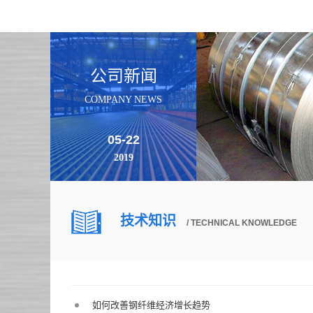
公司新闻
COMPANY NEWS
05-22
2019
技术知识
/ TECHNICAL KNOWLEDGE
如何改善钢纤维经济增长趋势